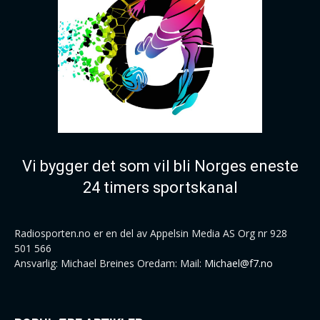
Vi bygger det som vil bli Norges eneste
24 timers sportskanal
Radiosporten.no er en del av Appelsin Media AS Org nr 928
501 566
Ansvarlig: Michael Breines Oredam: Mail:
Michael@f7.no