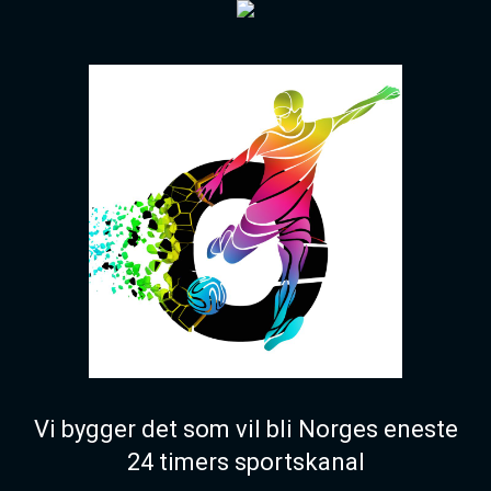
Vi bygger det som vil bli Norges eneste
24 timers sportskanal