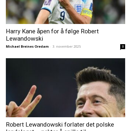
Harry Kane åpen for å følge Robert
Lewandowski
Michael Breines Oredam
-
3. november 2025
0
Robert Lewandowski forlater det polske