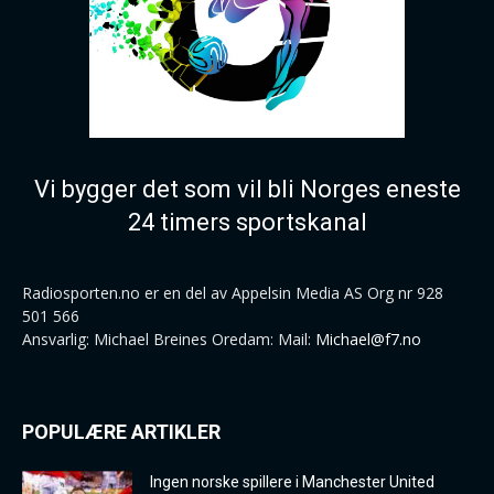
Vi bygger det som vil bli Norges eneste
24 timers sportskanal
Radiosporten.no er en del av Appelsin Media AS Org nr 928
501 566
Ansvarlig: Michael Breines Oredam: Mail:
Michael@f7.no
POPULÆRE ARTIKLER
Ingen norske spillere i Manchester United