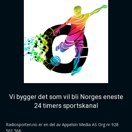
Vi bygger det som vil bli Norges eneste
24 timers sportskanal
Radiosporten.no er en del av Appelsin Media AS Org nr 928
501 566