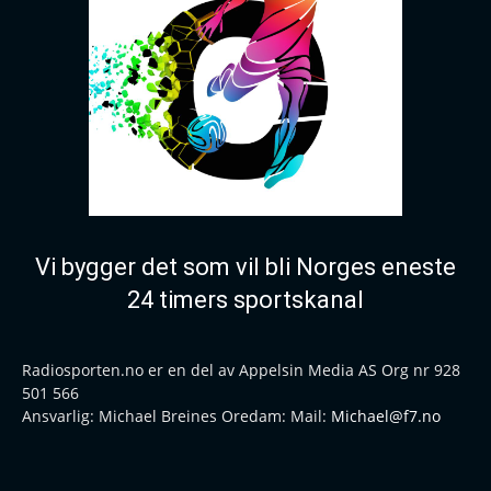
Vi bygger det som vil bli Norges eneste
24 timers sportskanal
Radiosporten.no er en del av Appelsin Media AS Org nr 928
501 566
Ansvarlig: Michael Breines Oredam: Mail:
Michael@f7.no