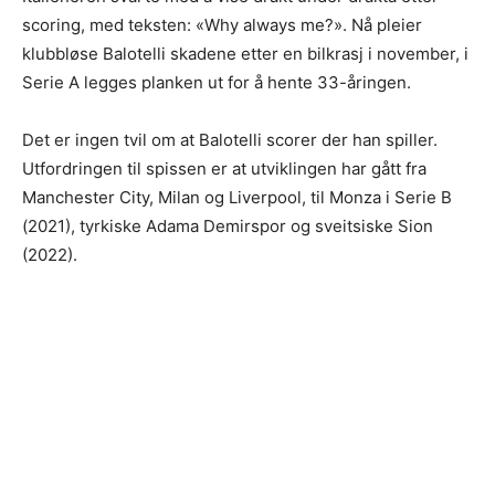
scoring, med teksten: «Why always me?». Nå pleier
klubbløse Balotelli skadene etter en bilkrasj i november, i
Serie A legges planken ut for å hente 33-åringen.
Det er ingen tvil om at Balotelli scorer der han spiller.
Utfordringen til spissen er at utviklingen har gått fra
Manchester City, Milan og Liverpool, til Monza i Serie B
(2021), tyrkiske Adama Demirspor og sveitsiske Sion
(2022).