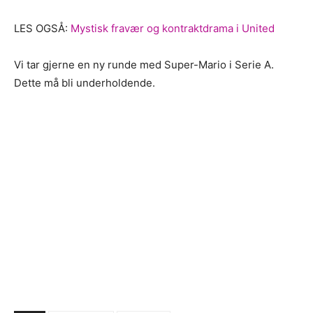
LES OGSÅ:
Mystisk fravær og kontraktdrama i United
Vi tar gjerne en ny runde med Super-Mario i Serie A.
Dette må bli underholdende.