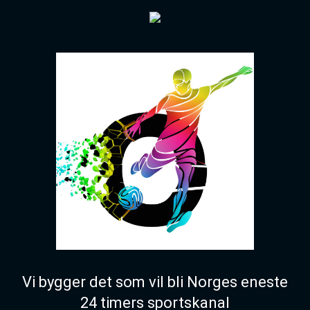
Vi bygger det som vil bli Norges eneste
24 timers sportskanal