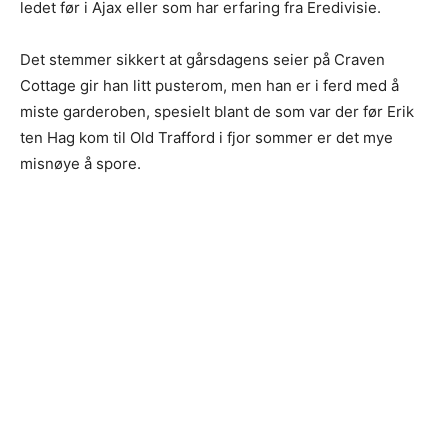
ledet før i Ajax eller som har erfaring fra Eredivisie.
Det stemmer sikkert at gårsdagens seier på Craven
Cottage gir han litt pusterom, men han er i ferd med å
miste garderoben, spesielt blant de som var der før Erik
ten Hag kom til Old Trafford i fjor sommer er det mye
misnøye å spore.