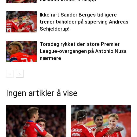
Ikke rart Sander Berges tidligere
trener tviholder på superving Andreas
Schjelderup!
Torsdag rykket den store Premier
League-overgangen på Antonio Nusa
nærmere
Ingen artikler å vise