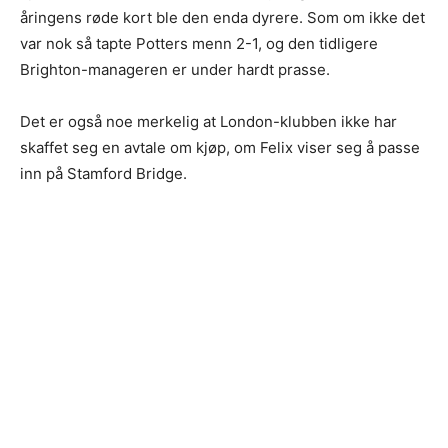
åringens røde kort ble den enda dyrere. Som om ikke det
var nok så tapte Potters menn 2-1, og den tidligere
Brighton-manageren er under hardt prasse.
Det er også noe merkelig at London-klubben ikke har
skaffet seg en avtale om kjøp, om Felix viser seg å passe
inn på Stamford Bridge.