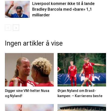
Liverpool kommer ikke til å lande
Bradley Barcola med «bare» 1,1
milliarder
Ingen artikler å vise
Digger sine VM-helter Nusa
Ørjan Nyland om Brasil-
og Nyland!
kampen: – Karrierens beste