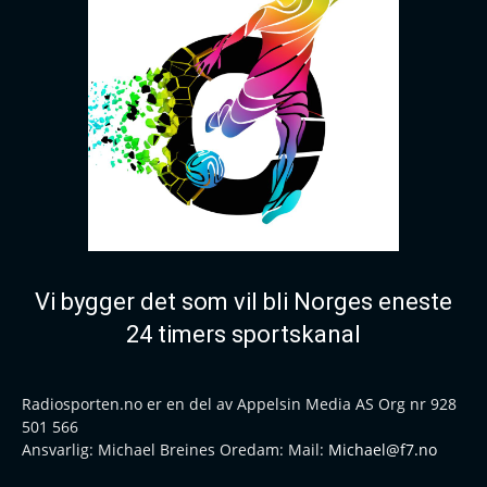
Vi bygger det som vil bli Norges eneste
24 timers sportskanal
Radiosporten.no er en del av Appelsin Media AS Org nr 928
501 566
Ansvarlig: Michael Breines Oredam: Mail:
Michael@f7.no