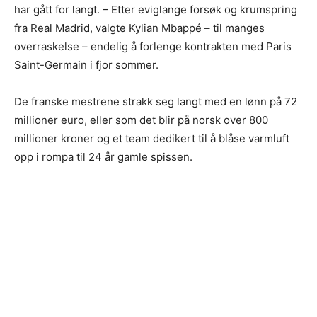
har gått for langt. – Etter eviglange forsøk og krumspring
fra Real Madrid, valgte Kylian Mbappé – til manges
overraskelse – endelig å forlenge kontrakten med Paris
Saint-Germain i fjor sommer.
De franske mestrene strakk seg langt med en lønn på 72
millioner euro, eller som det blir på norsk over 800
millioner kroner og et team dedikert til å blåse varmluft
opp i rompa til 24 år gamle spissen.