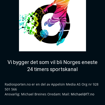
Vi bygger det som vil bli Norges eneste
24 timers sportskanal
Radiosporten.no er en del av Appelsin Media AS Org nr 928
501 566
Ansvarlig: Michael Breines Oredam: Mail:
Michael@f7.no