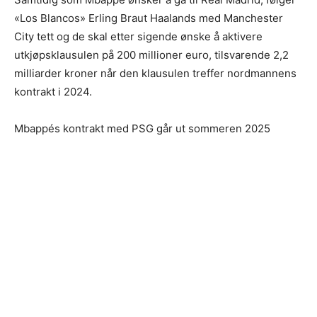
«Los Blancos» Erling Braut Haalands med Manchester
City tett og de skal etter sigende ønske å aktivere
utkjøpsklausulen på 200 millioner euro, tilsvarende 2,2
milliarder kroner når den klausulen treffer nordmannens
kontrakt i 2024.
Mbappés kontrakt med PSG går ut sommeren 2025