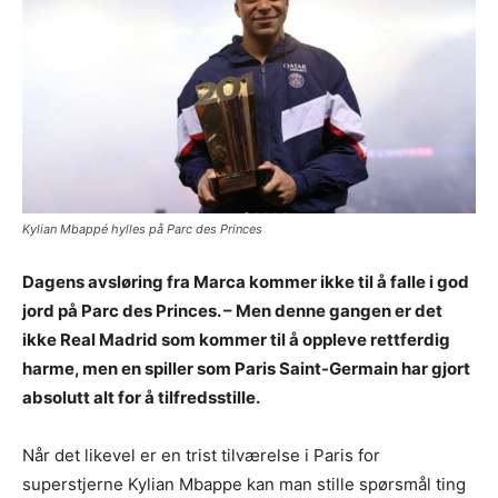
Kylian Mbappé hylles på Parc des Princes
Dagens avsløring fra Marca kommer ikke til å falle i god
jord på Parc des Princes. – Men denne gangen er det
ikke Real Madrid som kommer til å oppleve rettferdig
harme, men en spiller som Paris Saint-Germain har gjort
absolutt alt for å tilfredsstille.
Når det likevel er en trist tilværelse i Paris for
superstjerne Kylian Mbappe kan man stille spørsmål ting