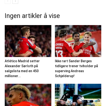
Ingen artikler å vise
Atlético Madrid setter
Ikke rart Sander Berges
Alexander Sørloth på
tidligere trener tviholder på
salgslista med en 450
superving Andreas
millioner...
Schjelderup!