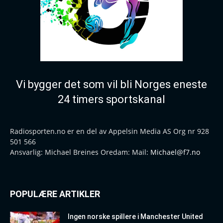
Vi bygger det som vil bli Norges eneste
24 timers sportskanal
Radiosporten.no er en del av Appelsin Media AS Org nr 928
501 566
Ansvarlig: Michael Breines Oredam: Mail:
Michael@f7.no
POPULÆRE ARTIKLER
Ingen norske spillere i Manchester United