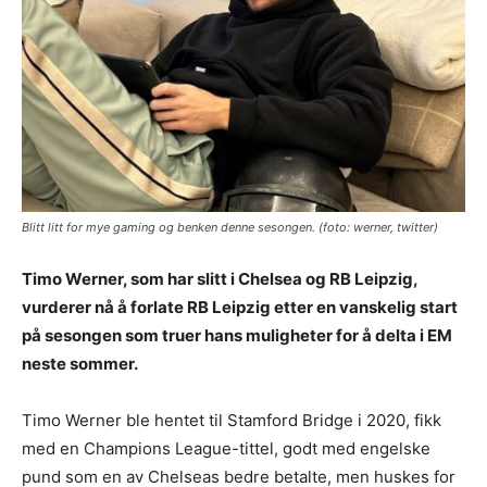
Blitt litt for mye gaming og benken denne sesongen. (foto: werner, twitter)
Timo Werner, som har slitt i Chelsea og RB Leipzig,
vurderer nå å forlate RB Leipzig etter en vanskelig start
på sesongen som truer hans muligheter for å delta i EM
neste sommer.
Timo Werner ble hentet til Stamford Bridge i 2020, fikk
med en Champions League-tittel, godt med engelske
pund som en av Chelseas bedre betalte, men huskes for