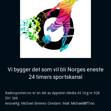
Vi bygger det som vil bli Norges eneste
24 timers sportskanal
Radiosporten.no er en del av Appelsin Media AS Org nr 928
501 566
Ansvarlig: Michael Breines Oredam: Mail:
Michael@f7.no