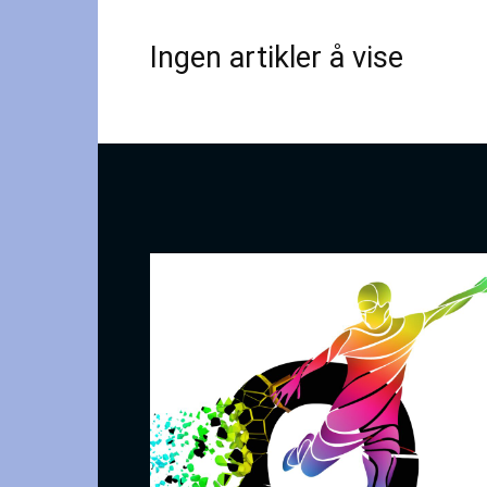
Ingen artikler å vise