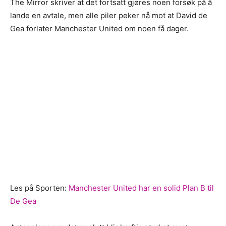
The Mirror skriver at det fortsatt gjøres noen forsøk på å
lande en avtale, men alle piler peker nå mot at David de
Gea forlater Manchester United om noen få dager.
Les på Sporten:
Manchester United har en solid Plan B til
De Gea