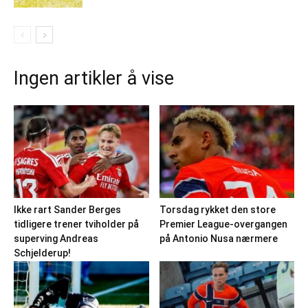
Ingen artikler å vise
Ikke rart Sander Berges
Torsdag rykket den store
tidligere trener tviholder på
Premier League-overgangen
superving Andreas
på Antonio Nusa nærmere
Schjelderup!