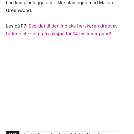
han kan planlegge eller ikke planlegge med Mason
Greenwood.
Les på F7:
Sverdet til den indiske herskeren drept av
britene ble solgt på auksjon for 14 millioner pund!