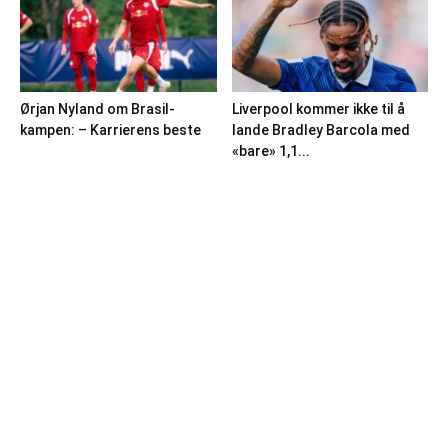
Ørjan Nyland om Brasil-
Liverpool kommer ikke til å
kampen: – Karrierens beste
lande Bradley Barcola med
«bare» 1,1...