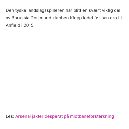
Den tyske landslagsspilleren har blitt en svært viktig del
av Borussia Dortmund klubben Klopp ledet før han dro til
Anfield i 2015.
Les:
Arsenal jakter desperat på midtbaneforsterkning