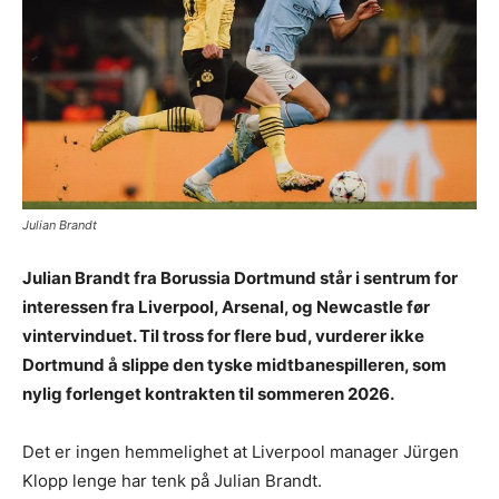
Julian Brandt
Julian Brandt fra Borussia Dortmund står i sentrum for
interessen fra Liverpool, Arsenal, og Newcastle før
vintervinduet. Til tross for flere bud, vurderer ikke
Dortmund å slippe den tyske midtbanespilleren, som
nylig forlenget kontrakten til sommeren 2026.
Det er ingen hemmelighet at Liverpool manager Jürgen
Klopp lenge har tenk på Julian Brandt.