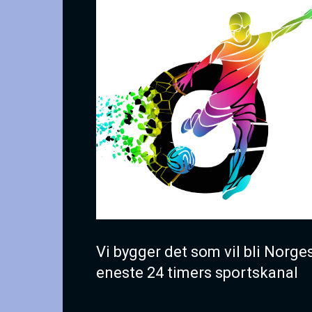
Vi bygger det som vil bli Norge
eneste 24 timers sportskanal