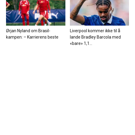
Ørjan Nyland om Brasil-
Liverpool kommer ikke til å
kampen: – Karrierens beste
lande Bradley Barcola med
«bare» 1,1...