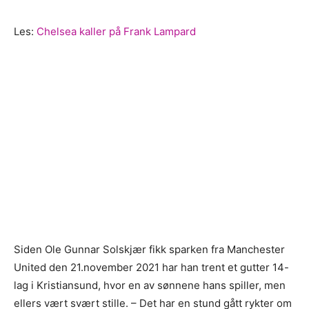
Les:
Chelsea kaller på Frank Lampard
Siden Ole Gunnar Solskjær fikk sparken fra Manchester
United den 21.november 2021 har han trent et gutter 14-
lag i Kristiansund, hvor en av sønnene hans spiller, men
ellers vært svært stille. – Det har en stund gått rykter om