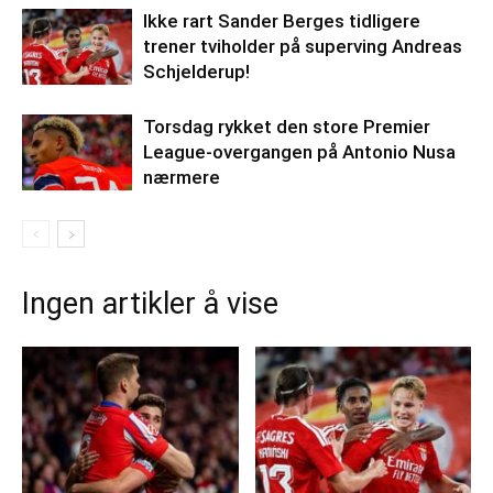
Ikke rart Sander Berges tidligere
trener tviholder på superving Andreas
Schjelderup!
Torsdag rykket den store Premier
League-overgangen på Antonio Nusa
nærmere
Ingen artikler å vise