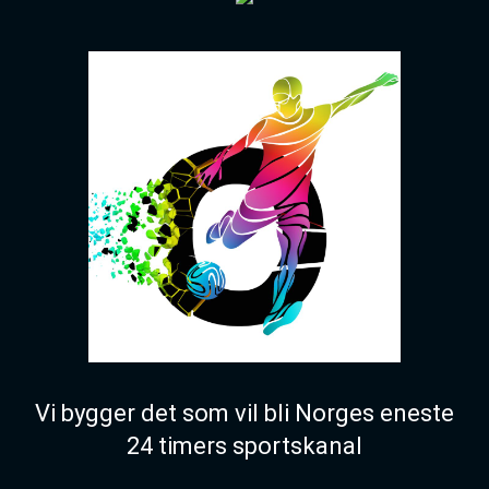
Vi bygger det som vil bli Norges eneste
24 timers sportskanal