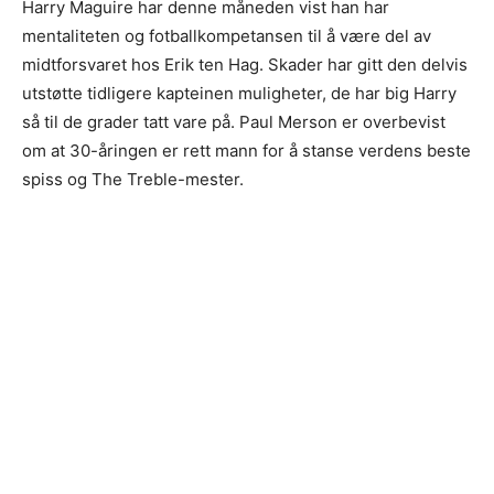
Harry Maguire har denne måneden vist han har
mentaliteten og fotballkompetansen til å være del av
midtforsvaret hos Erik ten Hag. Skader har gitt den delvis
utstøtte tidligere kapteinen muligheter, de har big Harry
så til de grader tatt vare på. Paul Merson er overbevist
om at 30-åringen er rett mann for å stanse verdens beste
spiss og The Treble-mester.