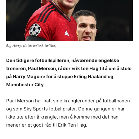
Big Harry. (foto: united, twitter)
Den tidigere fotballspilleren, nåværende engelske
treneren, Paul Merson, råder Erik ten Hag til å om å stole
på Harry Maguire for å stoppe Erling Haaland og
Manchester City.
Paul Merson har hatt sine kranglerunder på fotballbanen
og som Sky Sports fotballprater. Denne gangen er han
ikke ute etter å krangle, men å komme med det han
mener er et godt råd til Erik Ten Hag.