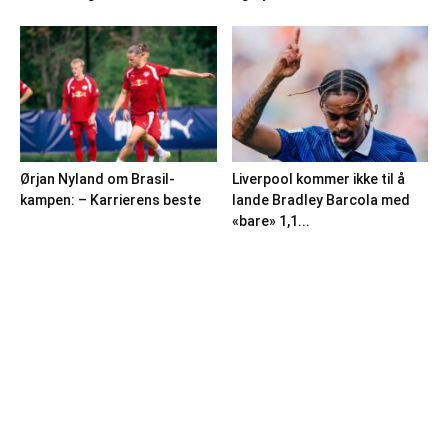
Ørjan Nyland om Brasil-
Liverpool kommer ikke til å
kampen: – Karrierens beste
lande Bradley Barcola med
«bare» 1,1...