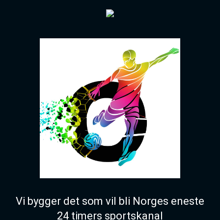
Vi bygger det som vil bli Norges eneste
24 timers sportskanal