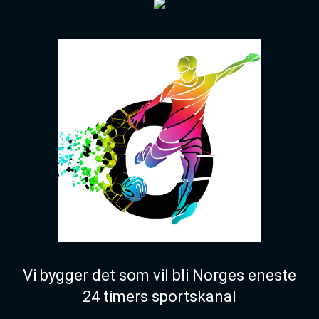
Vi bygger det som vil bli Norges eneste
24 timers sportskanal