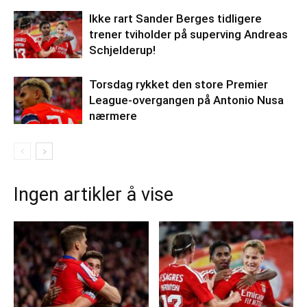
Ikke rart Sander Berges tidligere
trener tviholder på superving Andreas
Schjelderup!
Torsdag rykket den store Premier
League-overgangen på Antonio Nusa
nærmere
Ingen artikler å vise