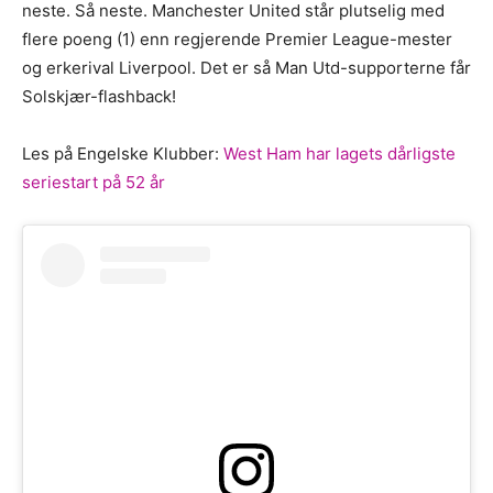
neste. Så neste. Manchester United står plutselig med
flere poeng (1) enn regjerende Premier League-mester
og erkerival Liverpool. Det er så Man Utd-supporterne får
Solskjær-flashback!
Les på Engelske Klubber:
West Ham har lagets dårligste
seriestart på 52 år