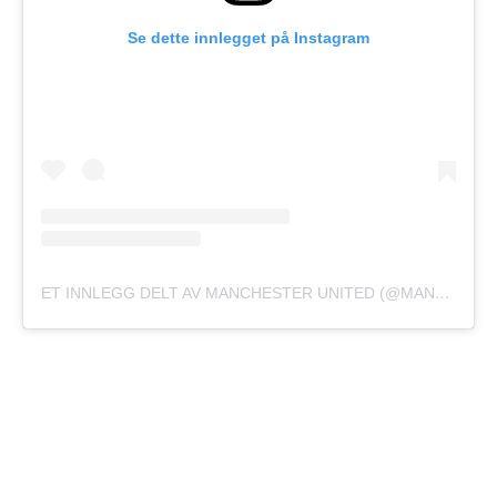
Se dette innlegget på Instagram
ET INNLEGG DELT AV MANCHESTER UNITED (@MANCHESTERUNITED)