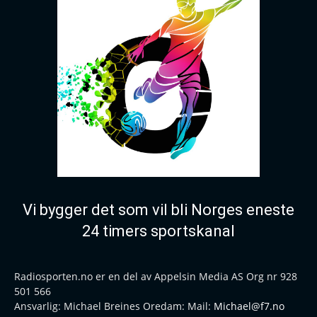
Vi bygger det som vil bli Norges eneste
24 timers sportskanal
Radiosporten.no er en del av Appelsin Media AS Org nr 928
501 566
Ansvarlig: Michael Breines Oredam: Mail:
Michael@f7.no