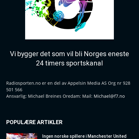
Vi bygger det som vil bli Norges eneste
24 timers sportskanal
Radiosporten.no er en del av Appelsin Media AS Org nr 928
501 566
Ansvarlig: Michael Breines Oredam: Mail:
Michael@f7.no
POPULÆRE ARTIKLER
Ingen norske spillere i Manchester United