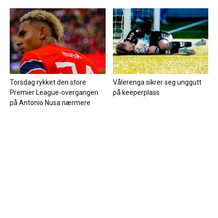
Torsdag rykket den store
Vålerenga sikrer seg unggutt
Premier League-overgangen
på keeperplass
på Antonio Nusa nærmere