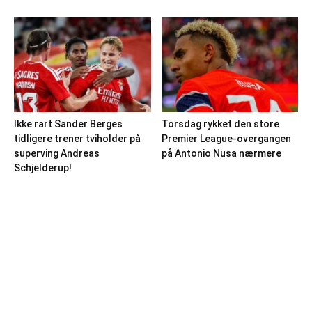
Ikke rart Sander Berges
Torsdag rykket den store
tidligere trener tviholder på
Premier League-overgangen
superving Andreas
på Antonio Nusa nærmere
Schjelderup!