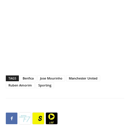
TAGS
Benfica
Jose Mourinho
Manchester United
Ruben Amorim
Sporting