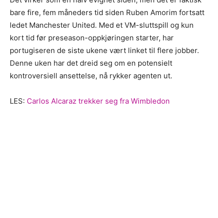
bare fire, fem måneders tid siden Ruben Amorim fortsatt
ledet Manchester United. Med et VM-sluttspill og kun
kort tid før preseason-oppkjøringen starter, har
portugiseren de siste ukene vært linket til flere jobber.
Denne uken har det dreid seg om en potensielt
kontroversiell ansettelse, nå rykker agenten ut.
LES:
Carlos Alcaraz trekker seg fra Wimbledon