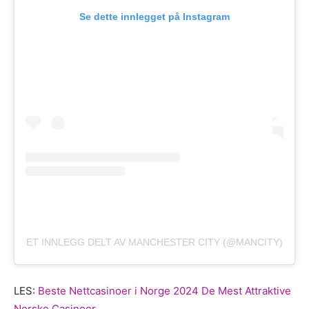
Se dette innlegget på Instagram
ET INNLEGG DELT AV MANCHESTER CITY (@MANCITY)
LES:
Beste Nettcasinoer i Norge 2024 De Mest Attraktive
Norske Casinoer