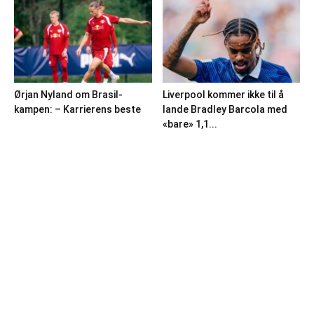
Ørjan Nyland om Brasil-
Liverpool kommer ikke til å
kampen: – Karrierens beste
lande Bradley Barcola med
«bare» 1,1...