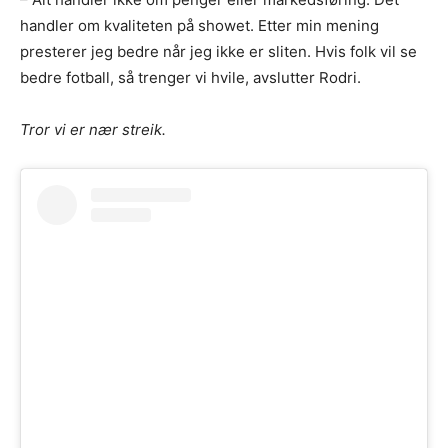
handler om kvaliteten på showet. Etter min mening
presterer jeg bedre når jeg ikke er sliten. Hvis folk vil se
bedre fotball, så trenger vi hvile, avslutter Rodri.
Tror vi er nær streik.