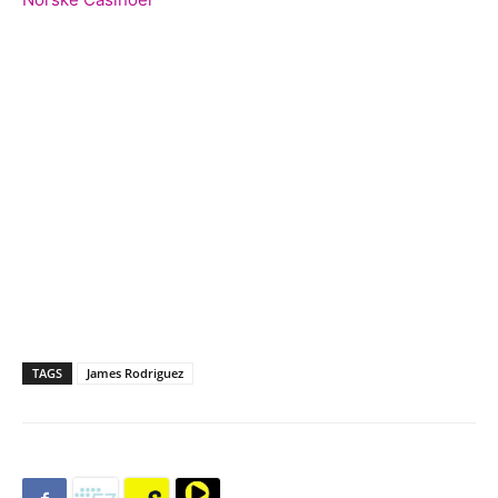
TAGS
James Rodriguez