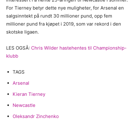
For Tierney betyr dette nye muligheter, for Arsenal en
salgsinntekt på rundt 30 millioner pund, opp fem
millioner pund fra kjøpet i 2019, som var rekord i den
skotske ligaen.
LES OGSÅ:
Chris Wilder hastehentes til Championship-
klubb
TAGS
Arsenal
Kieran Tierney
Newcastle
Oleksandr Zinchenko